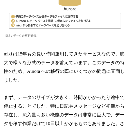
mixi は15年もの長い時間運用してきたサービスなので、膨
大で様々な形式のデータを蓄えています。このデータの特
性のため、Aurora への移行の際にいくつかの問題に直面し
ました。
まず、データのサイズが大きく、時間がかかったり途中で
停止することでした。特に日記やメッセージなど初期から
存在し、流入量も多い機能のデータは非常に巨大で、デー
タを移す作業だけで10日以上かかるものもありました。さ