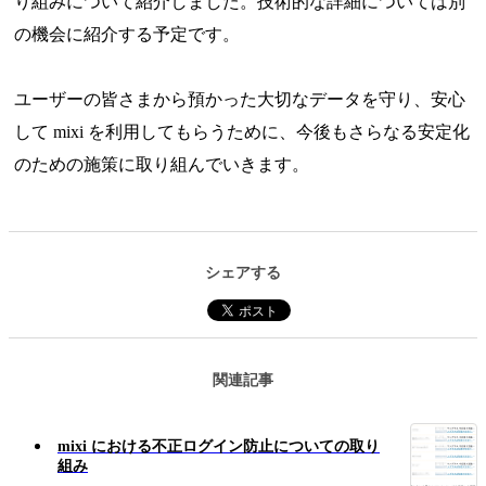
り組みについて紹介しました。技術的な詳細については別
の機会に紹介する予定です。
ユーザーの皆さまから預かった大切なデータを守り、安心
して mixi を利用してもらうために、今後もさらなる安定化
のための施策に取り組んでいきます。
シェアする
関連記事
mixi における不正ログイン防止についての取り
組み