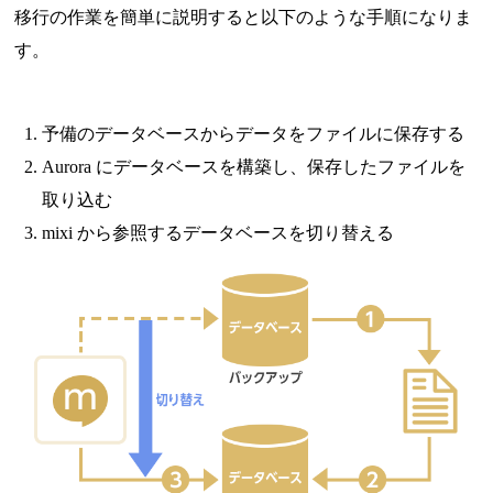
移行の作業を簡単に説明すると以下のような手順になりま
す。
予備のデータベースからデータをファイルに保存する
Aurora にデータベースを構築し、保存したファイルを
取り込む
mixi から参照するデータベースを切り替える