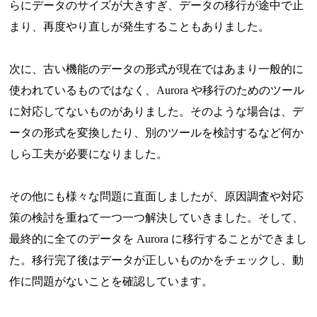
らにデータのサイズが大きすぎ、データの移行が途中で止
まり、再度やり直しが発生することもありました。
次に、古い機能のデータの形式が現在ではあまり一般的に
使われているものではなく、Aurora や移行のためのツール
に対応してないものがありました。そのような場合は、デ
ータの形式を変換したり、別のツールを検討するなど何か
しら工夫が必要になりました。
その他にも様々な問題に直面しましたが、原因調査や対応
策の検討を重ねて一つ一つ解決していきました。そして、
最終的に全てのデータを Aurora に移行することができまし
た。移行完了後はデータが正しいものかをチェックし、動
作に問題がないことを確認しています。