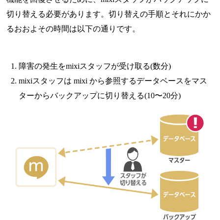
切り替える必要があります。切り替えの手順とそれにかか
るおおよその時間は以下の通りです。
障害の発生をmixiスタッフが受け取る(数分)
mixiスタッフは mixi から参照するデータベースをマス
ターからバックアップに切り替える(10〜20分)