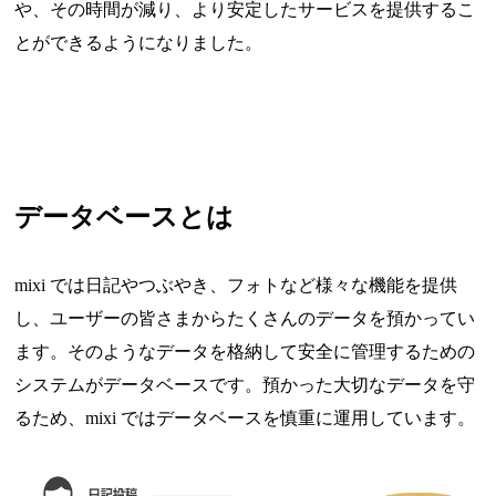
や、その時間が減り、より安定したサービスを提供するこ
とができるようになりました。
データベースとは
mixi では日記やつぶやき、フォトなど様々な機能を提供
し、ユーザーの皆さまからたくさんのデータを預かってい
ます。そのようなデータを格納して安全に管理するための
システムがデータベースです。預かった大切なデータを守
るため、mixi ではデータベースを慎重に運用しています。