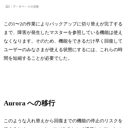
この1〜2の作業によりバックアップに切り替えが完了する
まで、障害が発生したマスターを参照している機能は使え
なくなります。そのため、機能をできるだけ早く回復して
ユーザーのみなさまが使える状態にするには、これらの時
間を短縮することが必要でした。
Aurora への移行
このような入れ替えから回復までの機能の停止のリスクを