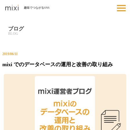
趣味でつながるSNS
ブログ
2019/06/11
mixi でのデータベースの運用と改善の取り組み