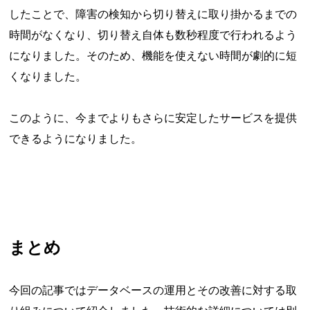
したことで、障害の検知から切り替えに取り掛かるまでの
時間がなくなり、切り替え自体も数秒程度で行われるよう
になりました。そのため、機能を使えない時間が劇的に短
くなりました。
このように、今までよりもさらに安定したサービスを提供
できるようになりました。
まとめ
今回の記事ではデータベースの運用とその改善に対する取