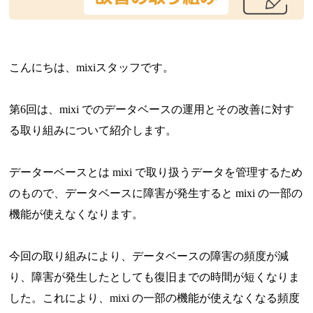
こんにちは、mixiスタッフです。
第6回は、mixi でのデータベースの運用とその改善に対す
る取り組みについて紹介します。
データーベースとは mixi で取り扱うデータを管理するため
のもので、データベースに障害が発生すると mixi の一部の
機能が使えなくなります。
今回の取り組みにより、データベースの障害の頻度が減
り、障害が発生したとしても復旧までの時間が短くなりま
した。これにより、mixi の一部の機能が使えなくなる頻度