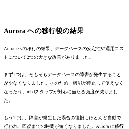
Aurora への移行後の結果
Aurora への移行の結果、データベースの安定性や運用コス
トについて2つの大きな改善がありました。
まず1つは、そもそもデータベースの障害が発生すること
が少なくなりました。そのため、機能が停止して使えなく
なったり、mixiスタッフが対応に当たる頻度が減りまし
た。
もう1つは、障害が発生した場合の復旧もほとんど自動で
行われ、回復までの時間が短くなりました。Aurora に移行