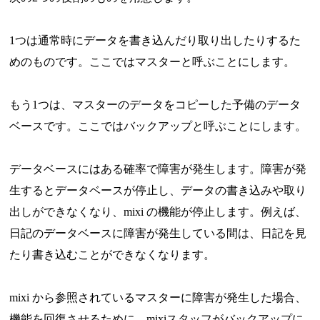
1つは通常時にデータを書き込んだり取り出したりするた
めのものです。ここではマスターと呼ぶことにします。
もう1つは、マスターのデータをコピーした予備のデータ
ベースです。ここではバックアップと呼ぶことにします。
データベースにはある確率で障害が発生します。障害が発
生するとデータベースが停止し、データの書き込みや取り
出しができなくなり、mixi の機能が停止します。例えば、
日記のデータベースに障害が発生している間は、日記を見
たり書き込むことができなくなります。
mixi から参照されているマスターに障害が発生した場合、
機能を回復させるために、mixiスタッフがバックアップに