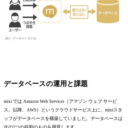
データベースの運用と課題
mixi では Amazon Web Services（アマゾン ウェブ サービ
ス。以降、AWS）というクラウドサービス上に、mixiスタ
ッフがデータベースを構築していました。データベースは
次の2つの役割のものを用意します。