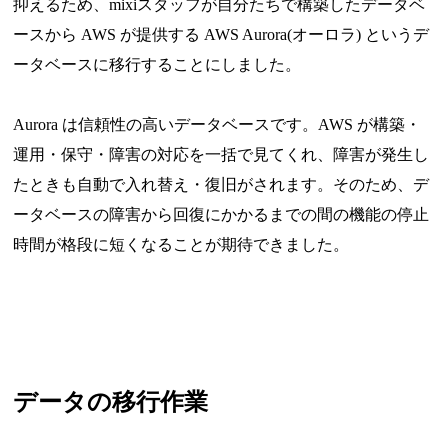
抑えるため、mixiスタッフが自分たちで構築したデータベ
ースから AWS が提供する AWS Aurora(オーロラ) というデ
ータベースに移行することにしました。
Aurora は信頼性の高いデータベースです。AWS が構築・
運用・保守・障害の対応を一括で見てくれ、障害が発生し
たときも自動で入れ替え・復旧がされます。そのため、デ
ータベースの障害から回復にかかるまでの間の機能の停止
時間が格段に短くなることが期待できました。
データの移行作業