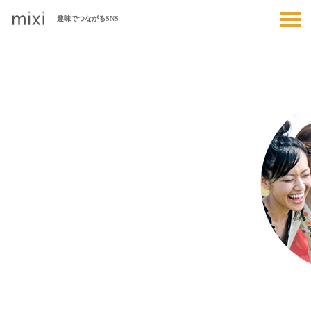
趣味でつながるSNS