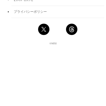
プライバシーポリシー
©MIXI