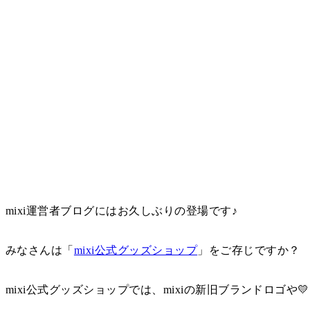
mixi運営者ブログにはお久しぶりの登場です♪
みなさんは「
mixi公式グッズショップ
」をご存じですか？
mixi公式グッズショップでは、mixiの新旧ブランドロゴ