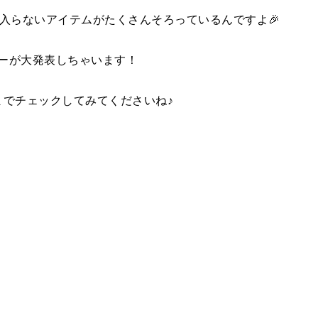
入らないアイテムがたくさんそろっているんですよ🎉
ミーが大発表しちゃいます！
でチェックしてみてくださいね♪