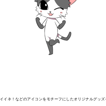
や💛イイネ！などのアイコンをモチーフにしたオリジナルグッ