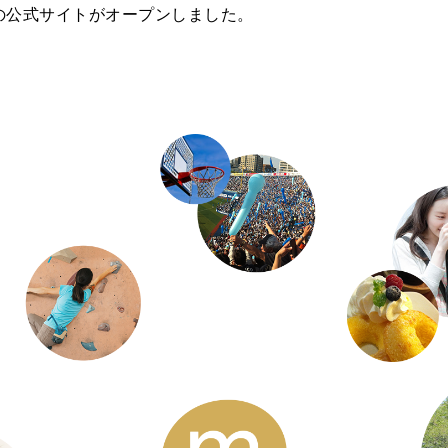
」の公式サイトがオープンしました。