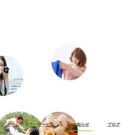
ホーム
サービス
お知らせ
ブログ