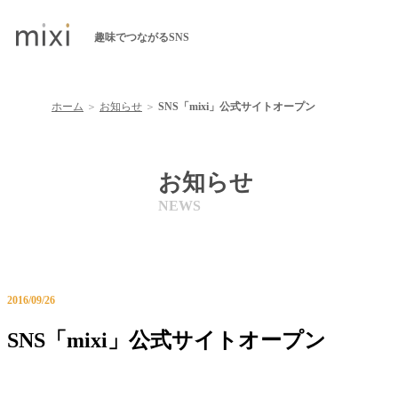
趣味でつながるSNS
ホーム
＞
お知らせ
＞
SNS「mixi」公式サイトオープン
お知らせ
2016/09/26
SNS「mixi」公式サイトオープン