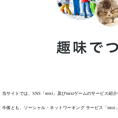
当サイトでは、SNS「mixi」及びmixiゲームのサービス
今後とも、ソーシャル・ネットワーキング サービス「mix