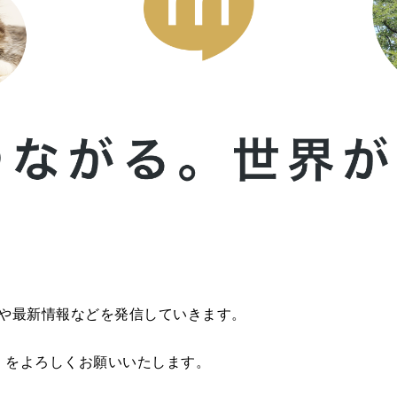
紹介や最新情報などを発信していきます。
i」をよろしくお願いいたします。