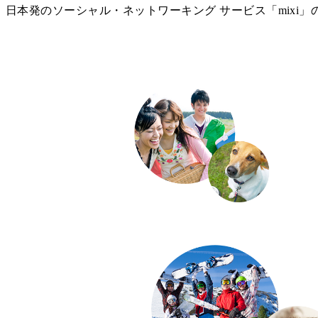
日本発のソーシャル・ネットワーキング サービス「mixi