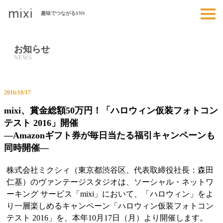
趣味でつながるSNS
お知らせ
2016/10/17
mixi、賞金総額50万円！「ハロウィン仮装フォトコン
テスト 2016」開催
―Amazonギフト券が毎日当たる福引キャンペーンも
同時開催―
株式会社ミクシィ（東京都渋谷区、代表取締役社長：森田
仁基）のヴァンテージスタジオは、ソーシャル・ネットワ
ーキング サービス「mixi」において、「ハロウィン」をよ
り一層楽しめるキャンペーン「ハロウィン仮装フォトコン
テスト 2016」を、本年10月17日（月）より開催します。