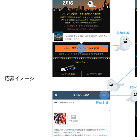
応募イメージ