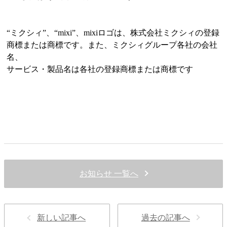
“ミクシィ”、“mixi”、mixiロゴは、株式会社ミクシィの登録
商標または商標です。また、ミクシィグループ各社の会社
名、
サービス・製品名は各社の登録商標または商標です
お知らせ 一覧へ
新しい記事へ
過去の記事へ