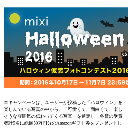
本キャンペーンは、ユーザーが投稿した「ハロウィン」を
楽しんでいる写真の中から、「可愛くて、面白くて、楽し
そうな雰囲気の伝わってくる写真」を選定し、各賞の受賞
者計5名に総額50万円分のAmazonギフト券をプレゼントし