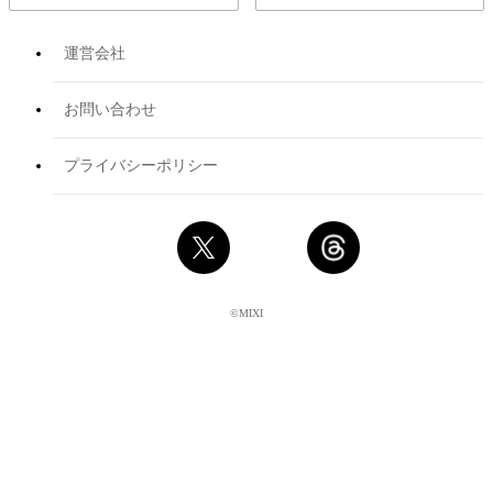
運営会社
お問い合わせ
プライバシーポリシー
©MIXI