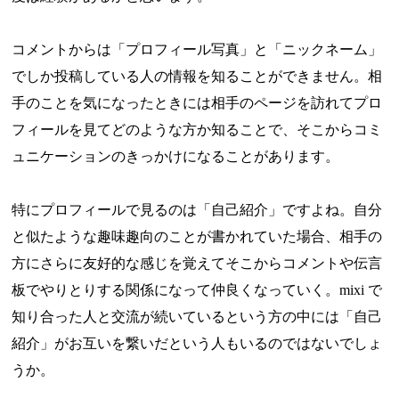
コメントからは「プロフィール写真」と「ニックネーム」
でしか投稿している人の情報を知ることができません。相
手のことを気になったときには相手のページを訪れてプロ
フィールを見てどのような方か知ることで、そこからコミ
ュニケーションのきっかけになることがあります。
特にプロフィールで見るのは「自己紹介」ですよね。自分
と似たような趣味趣向のことが書かれていた場合、相手の
方にさらに友好的な感じを覚えてそこからコメントや伝言
板でやりとりする関係になって仲良くなっていく。mixi で
知り合った人と交流が続いているという方の中には「自己
紹介」がお互いを繋いだという人もいるのではないでしょ
うか。