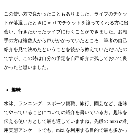
この使い方で良かったこともありました。ライブのチケッ
トが落選したときに mixi でチケットを譲ってくれる方に出
会い、行きたかったライブに行くことができました。お相
手の方は複数人から声がかかっていたところ、筆者の自己
紹介を見て決めたということを後から教えていただいたの
ですが、この時は自分の予定を自己紹介に残しておいて良
かったと思いました。
趣味
水泳、ランニング、スポーツ観戦、旅行、園芸など、趣味
でやっていることについての紹介を書いている方。趣味を
伝える使い方として最も適していますね。先般の mixi の利
用実態アンケートでも、mixi を利用する目的で最も多かっ