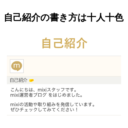
自己紹介の書き方は十人十色