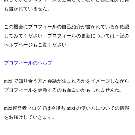
も書かれていません。
この機会にプロフィールの自己紹介が書かれているか確認
してみてください。プロフィールの更新については下記の
ヘルプページもご覧ください。
プロフィールのヘルプ
mixi で知り合う方と会話が生まれるかをイメージしながら
プロフィールを更新するのも面白いかもしれませんね。
mixi運営者ブログでは今後も mixi の使い方についての情報
をお届けしていきます。