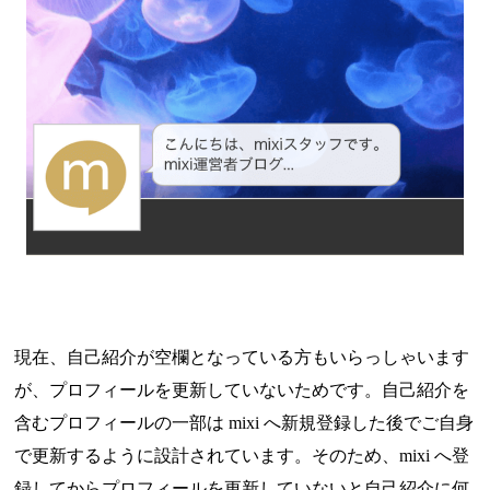
現在、自己紹介が空欄となっている方もいらっしゃいます
が、プロフィールを更新していないためです。自己紹介を
含むプロフィールの一部は mixi へ新規登録した後でご自身
で更新するように設計されています。そのため、mixi へ登
録してからプロフィールを更新していないと自己紹介に何