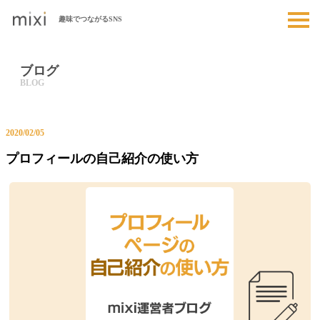
趣味でつながるSNS
ブログ
2020/02/05
プロフィールの自己紹介の使い方