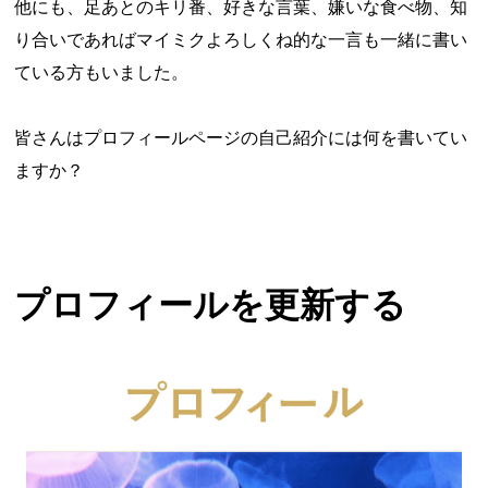
他にも、足あとのキリ番、好きな言葉、嫌いな食べ物、知
り合いであればマイミクよろしくね的な一言も一緒に書い
ている方もいました。
皆さんはプロフィールページの自己紹介には何を書いてい
ますか？
プロフィールを更新する