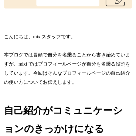
こんにちは、mixiスタッフです。
本ブログでは冒頭で自分を名乗ることから書き始めていま
すが、mixi ではプロフィールページが自分を名乗る役割を
しています。今回はそんなプロフィールページの自己紹介
の使い方についてお伝えします。
自己紹介がコミュニケーシ
ョンのきっかけになる