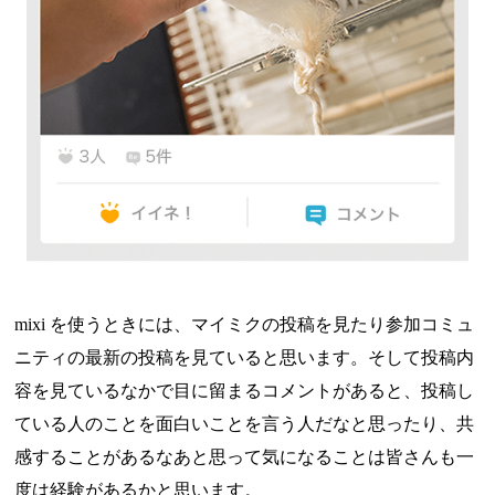
mixi を使うときには、マイミクの投稿を見たり参加コミュ
ニティの最新の投稿を見ていると思います。そして投稿内
容を見ているなかで目に留まるコメントがあると、投稿し
ている人のことを面白いことを言う人だなと思ったり、共
感することがあるなあと思って気になることは皆さんも一
度は経験があるかと思います。