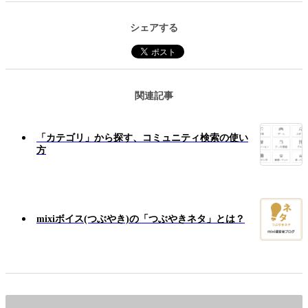
シェアする
関連記事
「カテゴリ」から探す、コミュニティ検索の使い
方
mixiボイス(つぶやき)の「つぶやきネタ」とは？