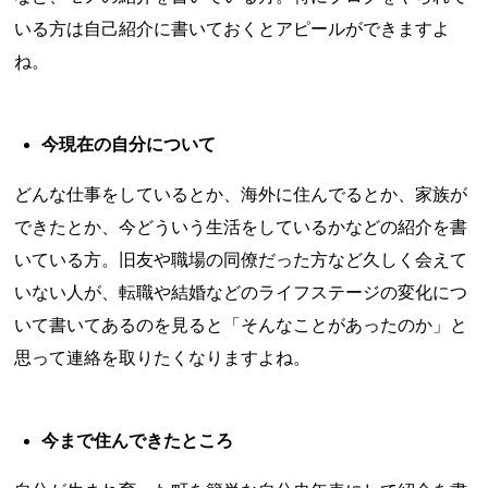
いる方は自己紹介に書いておくとアピールができますよ
ね。
今現在の自分について
どんな仕事をしているとか、海外に住んでるとか、家族が
できたとか、今どういう生活をしているかなどの紹介を書
いている方。旧友や職場の同僚だった方など久しく会えて
いない人が、転職や結婚などのライフステージの変化につ
いて書いてあるのを見ると「そんなことがあったのか」と
思って連絡を取りたくなりますよね。
今まで住んできたところ