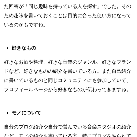
た回答が「同じ趣味を持っている人を探す」でした。その
ため趣味を書いておくことは目的に合った使い方になって
いるのかもですね。
好きなもの
好きなお酒や料理、好きな音楽のジャンル、好きなブラン
ドなど、好きなものの紹介を書いている方。また自己紹介
に書いているものと同じコミュニティにも参加していて、
プロフィールページから好きなものが伝わってきますね。
モノについて
自分のブログ紹介や自分で営んでいる音楽スタジオの紹介
など、モノの紹介を書いている方。特にブログをやられて