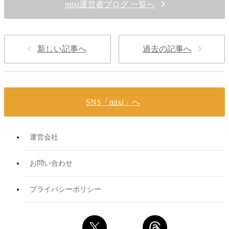
mixi運営者ブログ 一覧へ
新しい記事へ
過去の記事へ
SNS「mixi」へ
運営会社
お問い合わせ
プライバシーポリシー