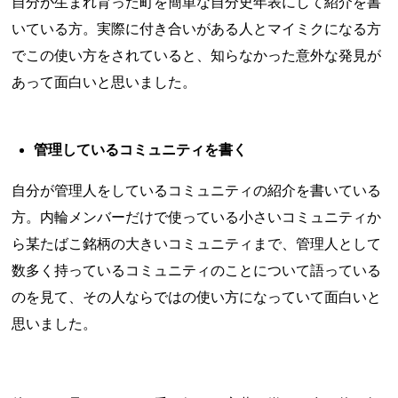
自分が生まれ育った町を簡単な自分史年表にして紹介を書
いている方。実際に付き合いがある人とマイミクになる方
でこの使い方をされていると、知らなかった意外な発見が
あって面白いと思いました。
管理しているコミュニティを書く
自分が管理人をしているコミュニティの紹介を書いている
方。内輪メンバーだけで使っている小さいコミュニティか
ら某たばこ銘柄の大きいコミュニティまで、管理人として
数多く持っているコミュニティのことについて語っている
のを見て、その人ならではの使い方になっていて面白いと
思いました。