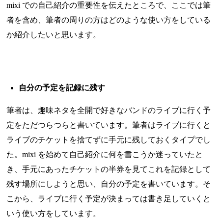
mixi での自己紹介の重要性を伝えたところで、ここでは筆
者を含め、筆者の周りの方はどのような使い方をしている
か紹介したいと思います。
自分の予定を記録に残す
筆者は、趣味ネタを全開で好きなバンドのライブに行く予
定をただつらつらと書いています。筆者はライブに行くと
ライブのチケットを捨てずに手元に残しておくタイプでし
た。mixi を始めて自己紹介に何を書こうか迷っていたと
き、手元にあったチケットの半券を見てこれを記録として
残す場所にしようと思い、自分の予定を書いています。そ
こから、ライブに行く予定が決まっては書き足していくと
いう使い方をしています。