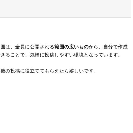
範囲は、全員に公開される
範囲の広いもの
から、自分で作成
できることで、気軽に投稿しやすい環境となっています。
今後の投稿に役立ててもらえたら嬉しいです。