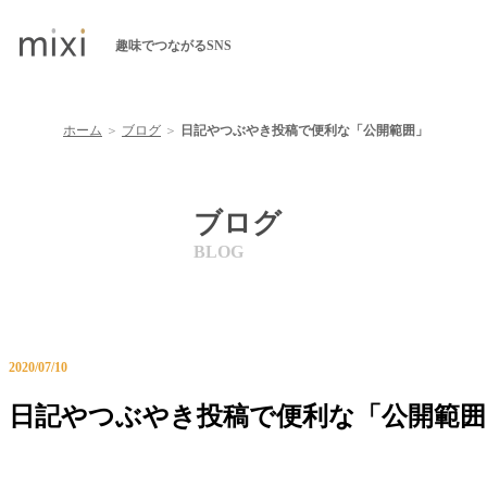
趣味でつながるSNS
ホーム
＞
ブログ
＞
日記やつぶやき投稿で便利な「公開範囲」
ブログ
2020/07/10
日記やつぶやき投稿で便利な「公開範囲