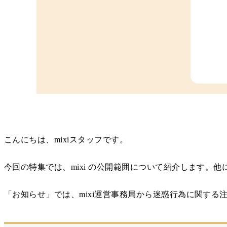
こんにちは、mixiスタッフです。
今回の特集では、mixi の公開範囲について紹介します。
「お知らせ」では、mixi運営事務局から迷惑行為に関す