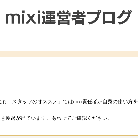
他にも「スタッフのオススメ」ではmixi責任者が自身の使い方
る注意喚起が出ています。あわせてご確認ください。