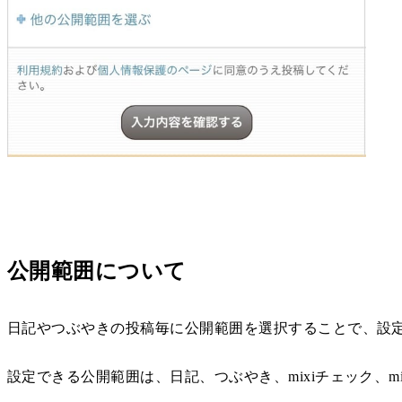
公開範囲について
日記やつぶやきの投稿毎に公開範囲を選択することで、設
設定できる公開範囲は、日記、つぶやき、mixiチェック、m