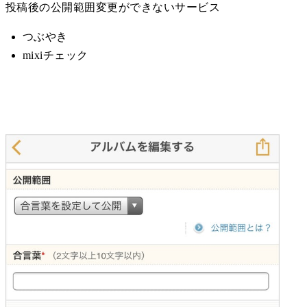
投稿後の公開範囲変更ができないサービス
つぶやき
mixiチェック