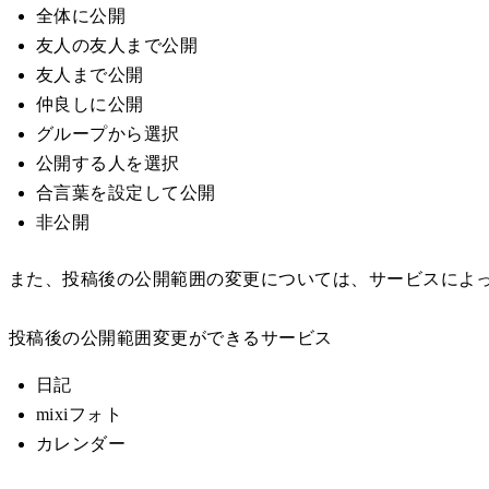
全体に公開
友人の友人まで公開
友人まで公開
仲良しに公開
グループから選択
公開する人を選択
合言葉を設定して公開
非公開
また、投稿後の公開範囲の変更については、サービスによ
投稿後の公開範囲変更ができるサービス
日記
mixiフォト
カレンダー