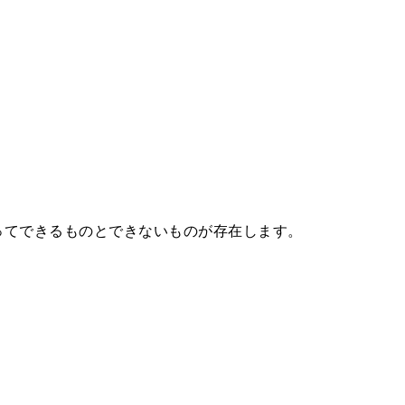
ってできるものとできないものが存在します。