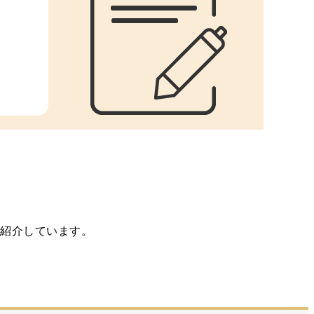
を紹介しています。